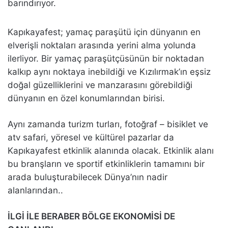
barındırıyor.
Kapıkayafest; yamaç paraşütü için dünyanın en
elverişli noktaları arasında yerini alma yolunda
ilerliyor. Bir yamaç paraşütçüsünün bir noktadan
kalkıp aynı noktaya inebildiği ve Kızılırmak’ın eşsiz
doğal güzelliklerini ve manzarasını görebildiği
dünyanın en özel konumlarından birisi.
Aynı zamanda turizm turları, fotoğraf – bisiklet ve
atv safari, yöresel ve kültürel pazarlar da
Kapıkayafest etkinlik alanında olacak. Etkinlik alanı
bu branşların ve sportif etkinliklerin tamamını bir
arada buluşturabilecek Dünya’nın nadir
alanlarından..
İLGİ İLE BERABER BÖLGE EKONOMİSİ DE