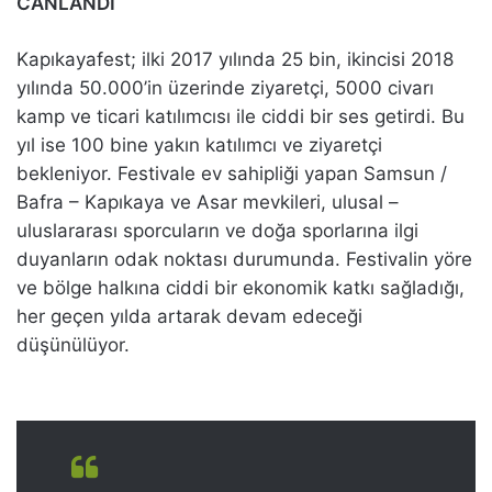
CANLANDI
Kapıkayafest; ilki 2017 yılında 25 bin, ikincisi 2018
yılında 50.000’in üzerinde ziyaretçi, 5000 civarı
kamp ve ticari katılımcısı ile ciddi bir ses getirdi. Bu
yıl ise 100 bine yakın katılımcı ve ziyaretçi
bekleniyor. Festivale ev sahipliği yapan Samsun /
Bafra – Kapıkaya ve Asar mevkileri, ulusal –
uluslararası sporcuların ve doğa sporlarına ilgi
duyanların odak noktası durumunda. Festivalin yöre
ve bölge halkına ciddi bir ekonomik katkı sağladığı,
her geçen yılda artarak devam edeceği
düşünülüyor.