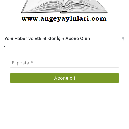
Yeni Haber ve Etkinlikler İçin Abone Olun