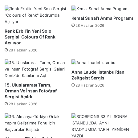
Kemal Sunal’ı Anma Programı
28 Haziran 2026
Renk Erbil’in Yeni Solo
Sergisi ‘Colours Of Renk’
Açılıyor
28 Haziran 2026
Anna Laudel İstanbul’dan
Zeitgeist Sergisi
15. Uluslararası Tarım,
28 Haziran 2026
Orman Ve İnsan Fotoğraf
Sergisi Açıldı
28 Haziran 2026