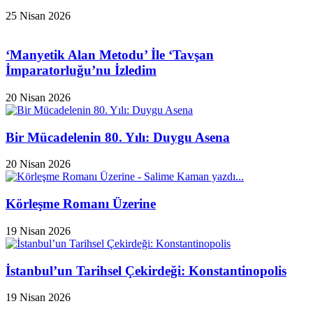
25 Nisan 2026
‘Manyetik Alan Metodu’ İle ‘Tavşan
İmparatorluğu’nu İzledim
20 Nisan 2026
Bir Mücadelenin 80. Yılı: Duygu Asena
20 Nisan 2026
Körleşme Romanı Üzerine
19 Nisan 2026
İstanbul’un Tarihsel Çekirdeği: Konstantinopolis
19 Nisan 2026