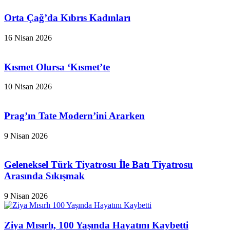
Orta Çağ’da Kıbrıs Kadınları
16 Nisan 2026
Kısmet Olursa ‘Kısmet’te
10 Nisan 2026
Prag’ın Tate Modern’ini Ararken
9 Nisan 2026
Geleneksel Türk Tiyatrosu İle Batı Tiyatrosu
Arasında Sıkışmak
9 Nisan 2026
Ziya Mısırlı, 100 Yaşında Hayatını Kaybetti