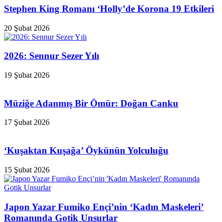
Stephen King Romanı ‘Holly’de Korona 19 Etkileri
20 Şubat 2026
2026: Sennur Sezer Yılı
19 Şubat 2026
Müziğe Adanmış Bir Ömür: Doğan Canku
17 Şubat 2026
‘Kuşaktan Kuşağa’ Öykünün Yolculuğu
15 Şubat 2026
Japon Yazar Fumiko Ençi’nin ‘Kadın Maskeleri’
Romanında Gotik Unsurlar