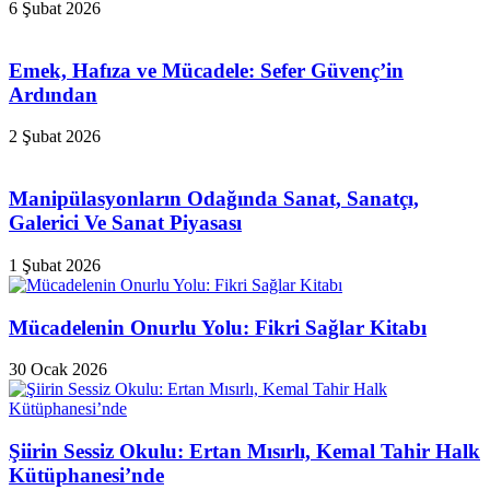
6 Şubat 2026
Emek, Hafıza ve Mücadele: Sefer Güvenç’in
Ardından
2 Şubat 2026
Manipülasyonların Odağında Sanat, Sanatçı,
Galerici Ve Sanat Piyasası
1 Şubat 2026
Mücadelenin Onurlu Yolu: Fikri Sağlar Kitabı
30 Ocak 2026
Şiirin Sessiz Okulu: Ertan Mısırlı, Kemal Tahir Halk
Kütüphanesi’nde