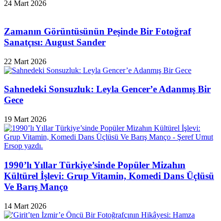
24 Mart 2026
Zamanın Görüntüsünün Peşinde Bir Fotoğraf
Sanatçısı: August Sander
22 Mart 2026
Sahnedeki Sonsuzluk: Leyla Gencer’e Adanmış Bir
Gece
19 Mart 2026
1990’lı Yıllar Türkiye’sinde Popüler Mizahın
Kültürel İşlevi: Grup Vitamin, Komedi Dans Üçlüsü
Ve Barış Manço
14 Mart 2026