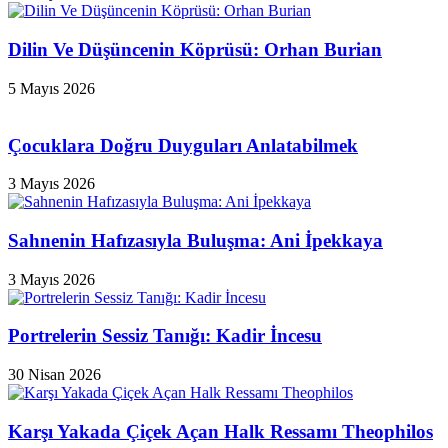
Dilin Ve Düşüncenin Köprüsü: Orhan Burian
5 Mayıs 2026
Çocuklara Doğru Duyguları Anlatabilmek
3 Mayıs 2026
Sahnenin Hafızasıyla Buluşma: Ani İpekkaya
3 Mayıs 2026
Portrelerin Sessiz Tanığı: Kadir İncesu
30 Nisan 2026
Karşı Yakada Çiçek Açan Halk Ressamı Theophilos