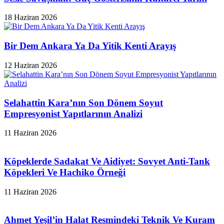
18 Haziran 2026
Bir Dem Ankara Ya Da Yitik Kenti Arayış
12 Haziran 2026
Selahattin Kara’nın Son Dönem Soyut
Empresyonist Yapıtlarının Analizi
11 Haziran 2026
Köpeklerde Sadakat Ve Aidiyet: Sovyet Anti-Tank
Köpekleri Ve Hachiko Örneği
11 Haziran 2026
Ahmet Yeşil’in Halat Resmindeki Teknik Ve Kuram