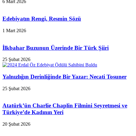
6 Mart 2026
Edebiyatın Rengi, Resmin Sözü
1 Mart 2026
İlkbahar Buzunun Üzerinde Bir Türk Şiiri
25 Şubat 2026
Yalnızlığın Derinliğinde Bir Yazar: Necati Tosuner
25 Şubat 2026
Atatürk’ün Charlie Chaplin Filmini Seyretmesi ve
Türkiye’de Kadının Yeri
20 Şubat 2026