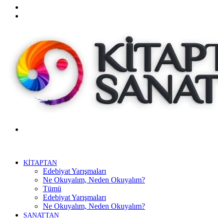
Twitter
Facebook
Menü
KİTAPTAN
Edebiyat Yarışmaları
Ne Okuyalım, Neden Okuyalım?
Tümü
Edebiyat Yarışmaları
Ne Okuyalım, Neden Okuyalım?
SANATTAN