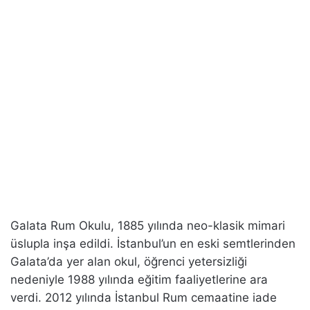
Galata Rum Okulu, 1885 yılında neo-klasik mimari
üslupla inşa edildi. İstanbul’un en eski semtlerinden
Galata’da yer alan okul, öğrenci yetersizliği
nedeniyle 1988 yılında eğitim faaliyetlerine ara
verdi. 2012 yılında İstanbul Rum cemaatine iade