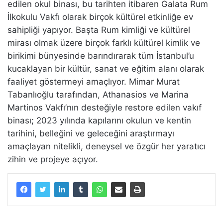
edilen okul binası, bu tarihten itibaren Galata Rum
İlkokulu Vakfı olarak birçok kültürel etkinliğe ev
sahipliği yapıyor. Başta Rum kimliği ve kültürel
mirası olmak üzere birçok farklı kültürel kimlik ve
birikimi bünyesinde barındırarak tüm İstanbul’u
kucaklayan bir kültür, sanat ve eğitim alanı olarak
faaliyet göstermeyi amaçlıyor. Mimar Murat
Tabanlıoğlu tarafından, Athanasios ve Marina
Martinos Vakfı’nın desteğiyle restore edilen vakıf
binası; 2023 yılında kapılarını okulun ve kentin
tarihini, belleğini ve geleceğini araştırmayı
amaçlayan nitelikli, deneysel ve özgür her yaratıcı
zihin ve projeye açıyor.