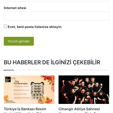
İnternet sitesi
Evet, beni posta listenize ekleyin.
BU HABERLER DE İLGİNİZİ ÇEKEBİLİR
Türkiye İş Bankası Resim
Cihangir Atölye Sahnesi