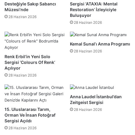
Desteğiyle Sakıp Sabancı
Sergisi ‘ATAXIA: Mental
Müzesi’nde
Restoration’ İzleyiciyle
Buluşuyor
28 Haziran 2026
28 Haziran 2026
Kemal Sunal’ı Anma Programı
28 Haziran 2026
Renk Erbil’in Yeni Solo
Sergisi ‘Colours Of Renk’
Açılıyor
28 Haziran 2026
Anna Laudel İstanbul’dan
Zeitgeist Sergisi
15. Uluslararası Tarım,
28 Haziran 2026
Orman Ve İnsan Fotoğraf
Sergisi Açıldı
28 Haziran 2026