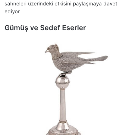
sahneleri üzerindeki etkisini paylaşmaya davet
ediyor.
Gümüş ve Sedef Eserler