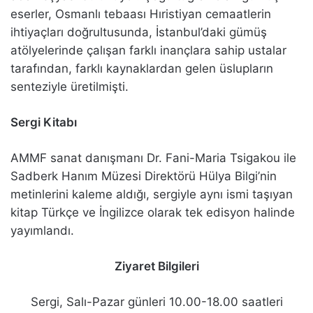
eserler, Osmanlı tebaası Hıristiyan cemaatlerin
ihtiyaçları doğrultusunda, İstanbul’daki gümüş
atölyelerinde çalışan farklı inançlara sahip ustalar
tarafından, farklı kaynaklardan gelen üslupların
senteziyle üretilmişti.
Sergi Kitabı
AMMF sanat danışmanı Dr. Fani-Maria Tsigakou ile
Sadberk Hanım Müzesi Direktörü Hülya Bilgi’nin
metinlerini kaleme aldığı, sergiyle aynı ismi taşıyan
kitap Türkçe ve İngilizce olarak tek edisyon halinde
yayımlandı.
Ziyaret Bilgileri
Sergi, Salı-Pazar günleri 10.00-18.00 saatleri