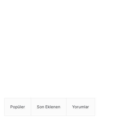
Popüler
Son Eklenen
Yorumlar