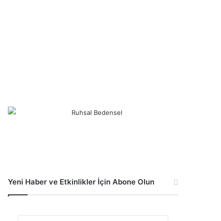
Yeni Haber ve Etkinlikler İçin Abone Olun