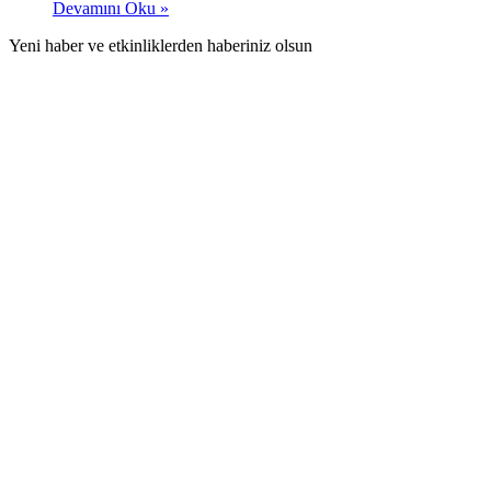
Devamını Oku »
Yeni haber ve etkinliklerden haberiniz olsun