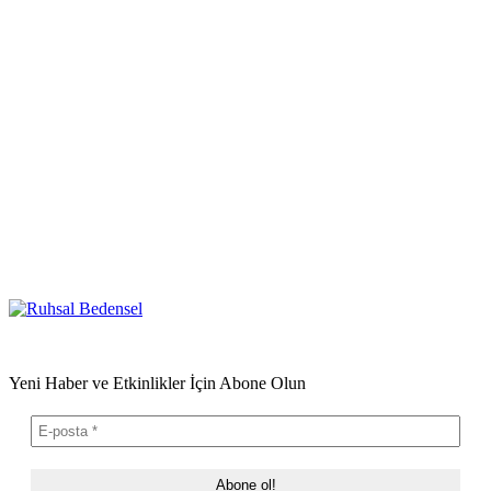
Yeni Haber ve Etkinlikler İçin Abone Olun