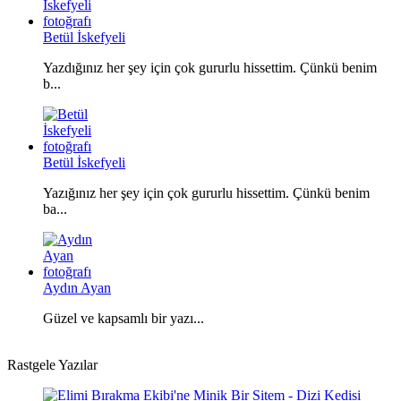
Betül İskefyeli
Yazdığınız her şey için çok gururlu hissettim. Çünkü benim
b...
Betül İskefyeli
Yazığınız her şey için çok gururlu hissettim. Çünkü benim
ba...
Aydın Ayan
Güzel ve kapsamlı bir yazı...
Rastgele Yazılar