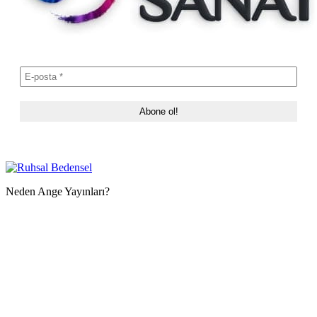
Neden Ange Yayınları?