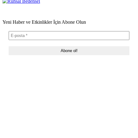
Yeni Haber ve Etkinlikler İçin Abone Olun