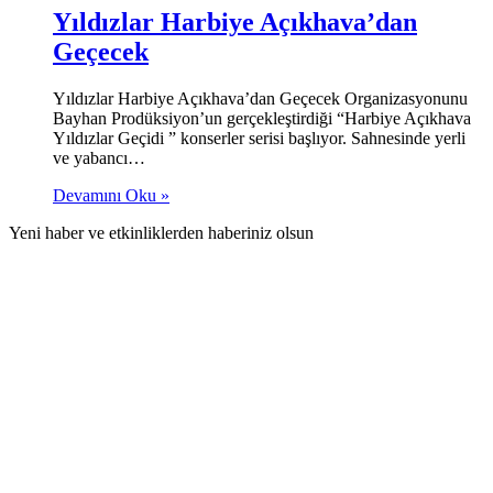
Yıldızlar Harbiye Açıkhava’dan
Geçecek
Yıldızlar Harbiye Açıkhava’dan Geçecek Organizasyonunu
Bayhan Prodüksiyon’un gerçekleştirdiği “Harbiye Açıkhava
Yıldızlar Geçidi ” konserler serisi başlıyor. Sahnesinde yerli
ve yabancı…
Devamını Oku »
Yeni haber ve etkinliklerden haberiniz olsun