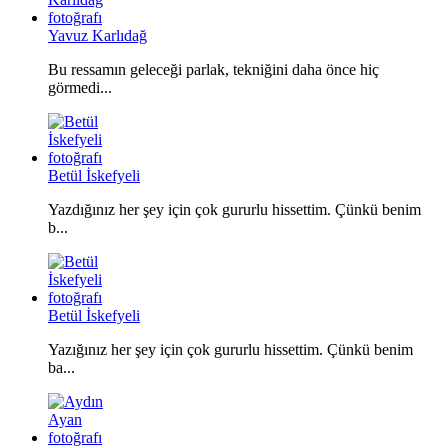
Yavuz Karlıdağ
Bu ressamın geleceği parlak, tekniğini daha önce hiç
görmedi...
Betül İskefyeli
Yazdığınız her şey için çok gururlu hissettim. Çünkü benim
b...
Betül İskefyeli
Yazığınız her şey için çok gururlu hissettim. Çünkü benim
ba...