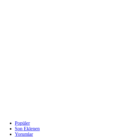
Popüler
Son Eklenen
Yorumlar