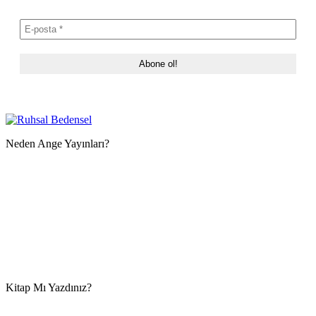
Neden Ange Yayınları?
Kitap Mı Yazdınız?