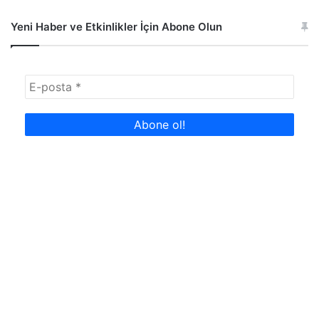
Yeni Haber ve Etkinlikler İçin Abone Olun