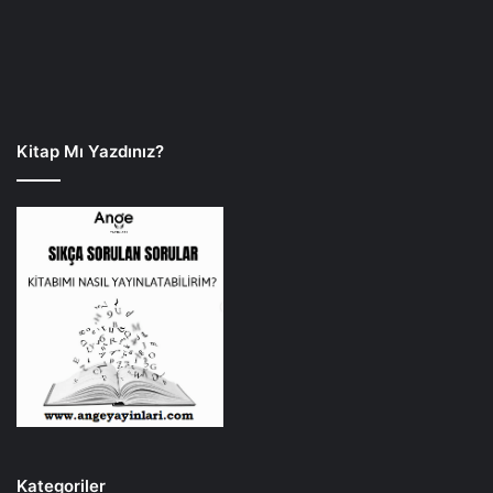
Kitap Mı Yazdınız?
Kategoriler