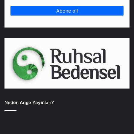
Neden Ange Yayınları?