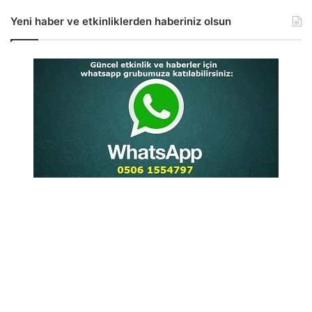
Yeni haber ve etkinliklerden haberiniz olsun