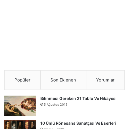
Popüler
Son Eklenen
Yorumlar
Bilinmesi Gereken 21 Tablo Ve Hikâyesi
5 Ağustos 2015
10 Ünlü Rönesans Sanatçısı Ve Eserleri