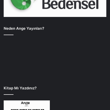
Neden Ange Yayınları?
Kitap Mı Yazdınız?