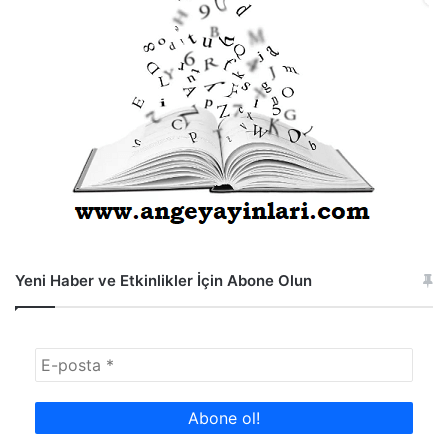
Yeni Haber ve Etkinlikler İçin Abone Olun