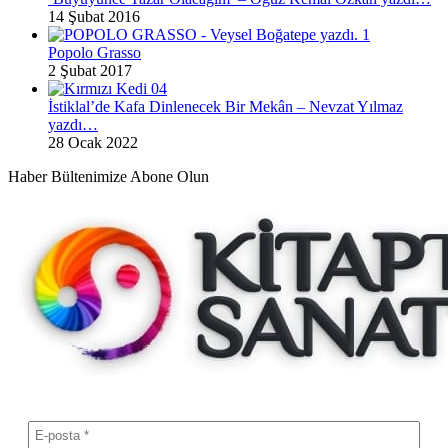
14 Şubat 2016
Popolo Grasso
2 Şubat 2017
İstiklal’de Kafa Dinlenecek Bir Mekân – Nevzat Yılmaz
yazdı…
28 Ocak 2022
Haber Bültenimize Abone Olun