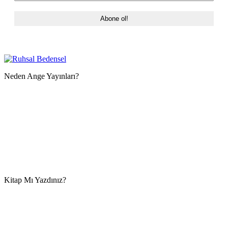
Neden Ange Yayınları?
Kitap Mı Yazdınız?