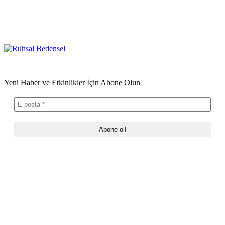
Yeni Haber ve Etkinlikler İçin Abone Olun