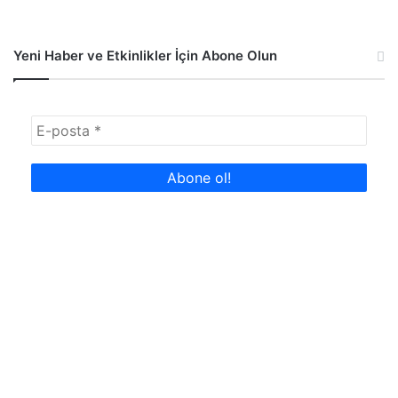
Yeni Haber ve Etkinlikler İçin Abone Olun