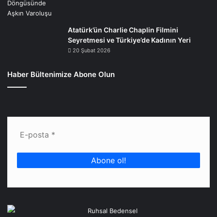
Atatürk’ün Charlie Chaplin Filmini
Seyretmesi ve Türkiye’de Kadının Yeri
20 Şubat 2026
Haber Bültenimize Abone Olun