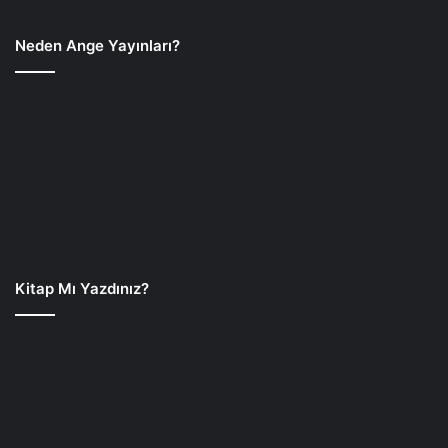
Neden Ange Yayınları?
Kitap Mı Yazdınız?