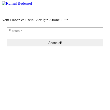
Yeni Haber ve Etkinlikler İçin Abone Olun