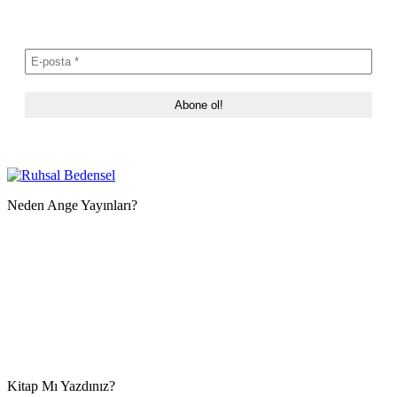
Neden Ange Yayınları?
Kitap Mı Yazdınız?