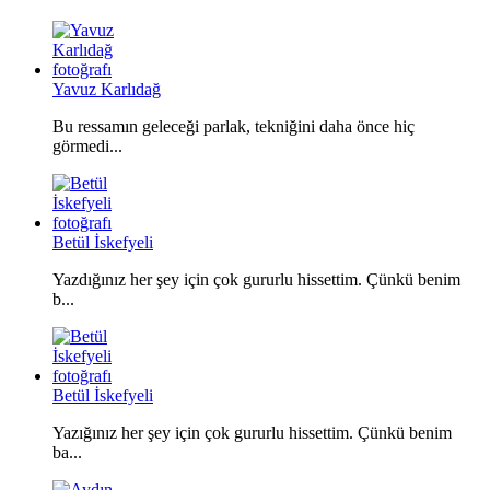
Yavuz Karlıdağ
Bu ressamın geleceği parlak, tekniğini daha önce hiç
görmedi...
Betül İskefyeli
Yazdığınız her şey için çok gururlu hissettim. Çünkü benim
b...
Betül İskefyeli
Yazığınız her şey için çok gururlu hissettim. Çünkü benim
ba...