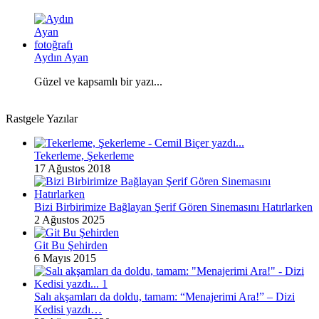
Aydın Ayan
Güzel ve kapsamlı bir yazı...
Rastgele Yazılar
Tekerleme, Şekerleme
17 Ağustos 2018
Bizi Birbirimize Bağlayan Şerif Gören Sinemasını Hatırlarken
2 Ağustos 2025
Git Bu Şehirden
6 Mayıs 2015
Salı akşamları da doldu, tamam: “Menajerimi Ara!” – Dizi
Kedisi yazdı…