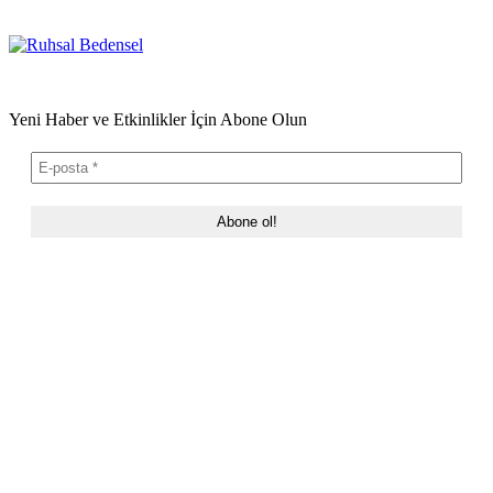
Yeni Haber ve Etkinlikler İçin Abone Olun