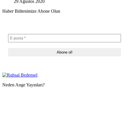
29 Ağustos 2020
Haber Bültenimize Abone Olun
Neden Ange Yayınları?