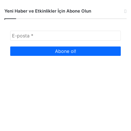
Yeni Haber ve Etkinlikler İçin Abone Olun