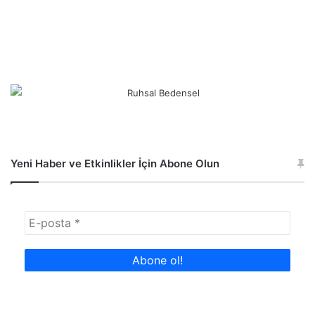
Yeni Haber ve Etkinlikler İçin Abone Olun