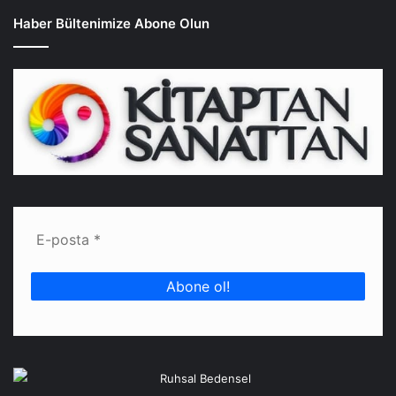
Haber Bültenimize Abone Olun