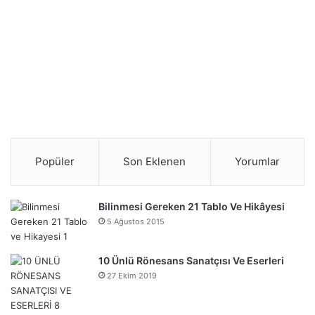
Popüler
Son Eklenen
Yorumlar
Bilinmesi Gereken 21 Tablo Ve Hikâyesi
5 Ağustos 2015
10 Ünlü Rönesans Sanatçısı Ve Eserleri
27 Ekim 2019