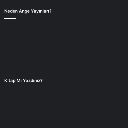
Neden Ange Yayınları?
Kitap Mı Yazdınız?