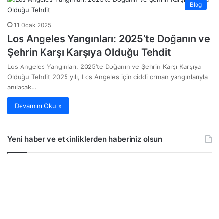
Blog
11 Ocak 2025
Los Angeles Yangınları: 2025’te Doğanın ve
Şehrin Karşı Karşıya Olduğu Tehdit
Los Angeles Yangınları: 2025’te Doğanın ve Şehrin Karşı Karşıya
Olduğu Tehdit 2025 yılı, Los Angeles için ciddi orman yangınlarıyla
anılacak…
Devamını Oku »
Yeni haber ve etkinliklerden haberiniz olsun