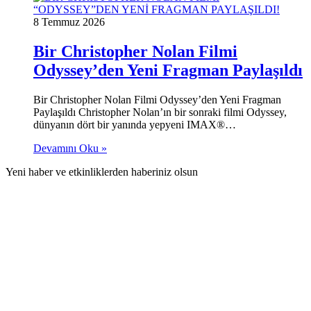
8 Temmuz 2026
Bir Christopher Nolan Filmi
Odyssey’den Yeni Fragman Paylaşıldı
Bir Christopher Nolan Filmi Odyssey’den Yeni Fragman
Paylaşıldı Christopher Nolan’ın bir sonraki filmi Odyssey,
dünyanın dört bir yanında yepyeni IMAX®…
Devamını Oku »
Yeni haber ve etkinliklerden haberiniz olsun