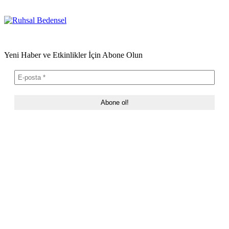
Yeni Haber ve Etkinlikler İçin Abone Olun