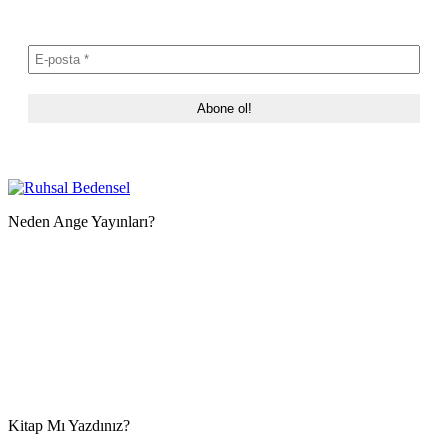
Neden Ange Yayınları?
Kitap Mı Yazdınız?