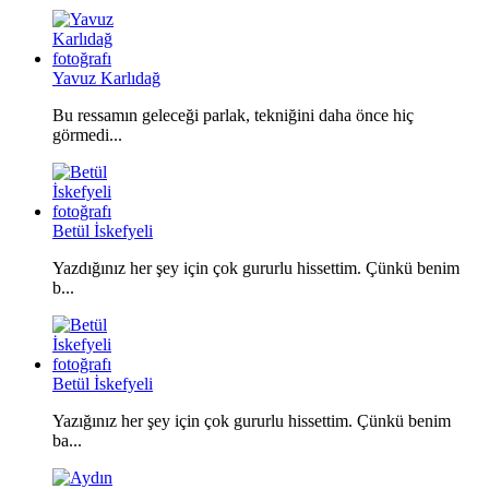
Yavuz Karlıdağ
Bu ressamın geleceği parlak, tekniğini daha önce hiç
görmedi...
Betül İskefyeli
Yazdığınız her şey için çok gururlu hissettim. Çünkü benim
b...
Betül İskefyeli
Yazığınız her şey için çok gururlu hissettim. Çünkü benim
ba...