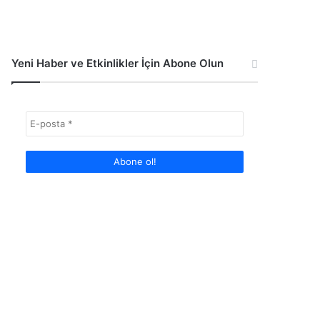
Yeni Haber ve Etkinlikler İçin Abone Olun