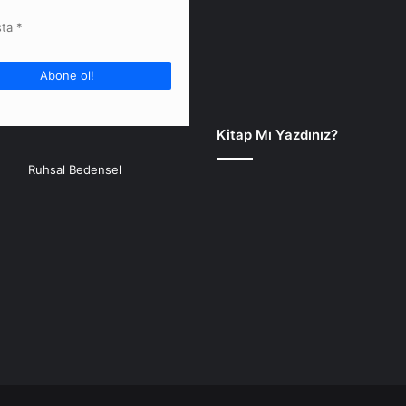
Kitap Mı Yazdınız?