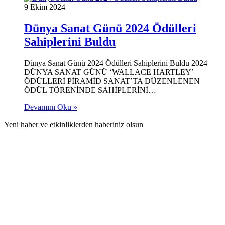
9 Ekim 2024
Dünya Sanat Günü 2024 Ödülleri
Sahiplerini Buldu
Dünya Sanat Günü 2024 Ödülleri Sahiplerini Buldu 2024
DÜNYA SANAT GÜNÜ ‘WALLACE HARTLEY’
ÖDÜLLERİ PİRAMİD SANAT’TA DÜZENLENEN
ÖDÜL TÖRENİNDE SAHİPLERİNİ…
Devamını Oku »
Yeni haber ve etkinliklerden haberiniz olsun