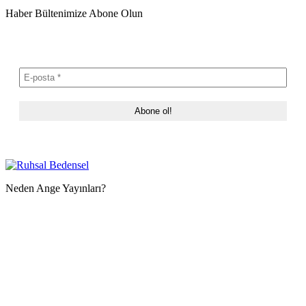
Haber Bültenimize Abone Olun
Neden Ange Yayınları?