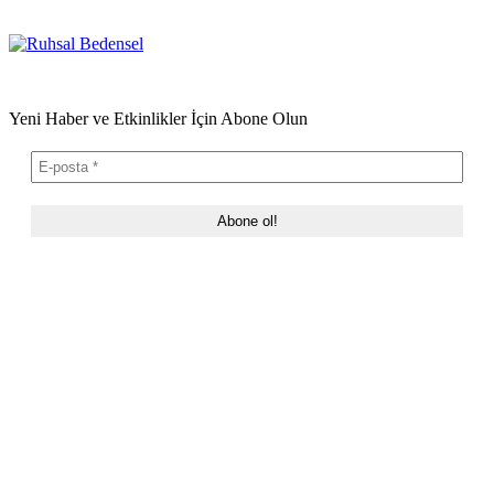
Yeni Haber ve Etkinlikler İçin Abone Olun