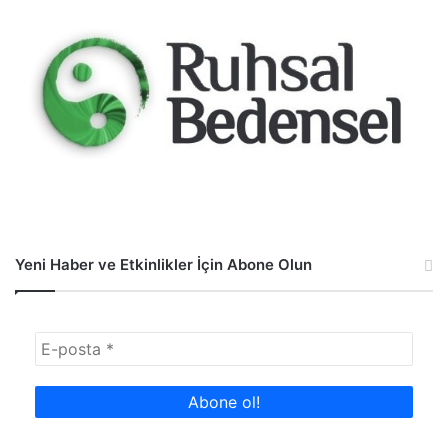
Yeni Haber ve Etkinlikler İçin Abone Olun