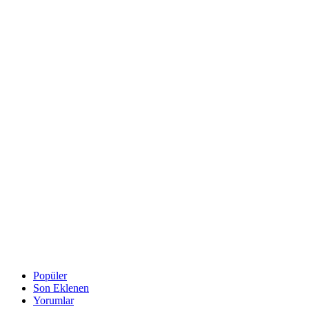
Popüler
Son Eklenen
Yorumlar