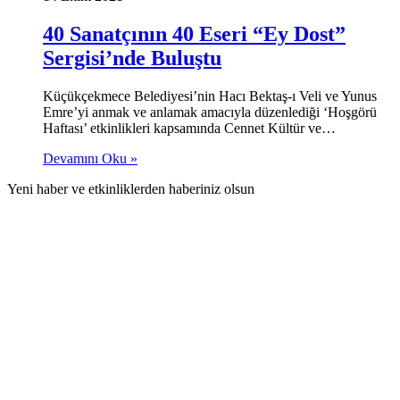
40 Sanatçının 40 Eseri “Ey Dost”
Sergisi’nde Buluştu
Küçükçekmece Belediyesi’nin Hacı Bektaş-ı Veli ve Yunus
Emre’yi anmak ve anlamak amacıyla düzenlediği ‘Hoşgörü
Haftası’ etkinlikleri kapsamında Cennet Kültür ve…
Devamını Oku »
Yeni haber ve etkinliklerden haberiniz olsun