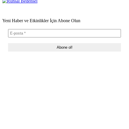
Yeni Haber ve Etkinlikler İçin Abone Olun