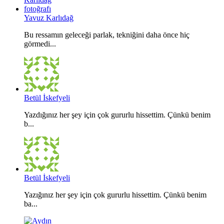
Yavuz Karlıdağ
Bu ressamın geleceği parlak, tekniğini daha önce hiç
görmedi...
Betül İskefyeli
Yazdığınız her şey için çok gururlu hissettim. Çünkü benim
b...
Betül İskefyeli
Yazığınız her şey için çok gururlu hissettim. Çünkü benim
ba...