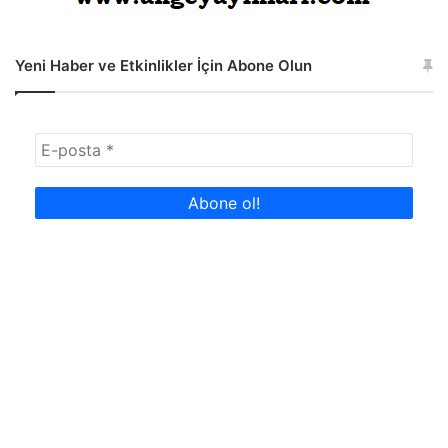
Yeni Haber ve Etkinlikler İçin Abone Olun