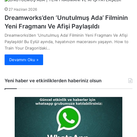
27 Haziran 2026
Dreamworks’den ‘Unutulmuş Ada’ Filminin
Yeni Fragmanı Ve Afişi Paylaşıldı
Dreamworks’den ‘Unutulmuş Ada’ Filminin Yeni Fragmanı Ve Afişi
Paylaşıldı! Bu Eylül ayında, hayatınızın macerasını yaşayın. How to
Train Your Dragon’daki…
Devamını Oku »
Yeni haber ve etkinliklerden haberiniz olsun