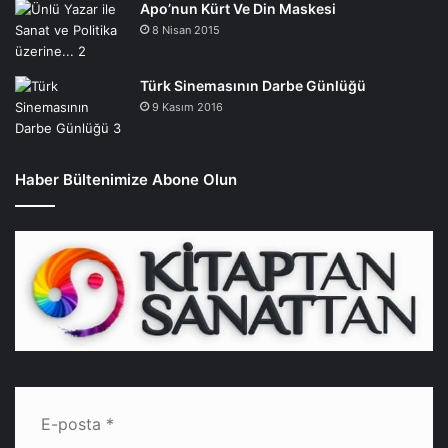
Apo’nun Kürt Ve Din Maskesi
8 Nisan 2015
Türk Sinemasının Darbe Günlüğü
9 Kasım 2016
Haber Bültenimize Abone Olun