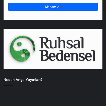
Neden Ange Yayınları?