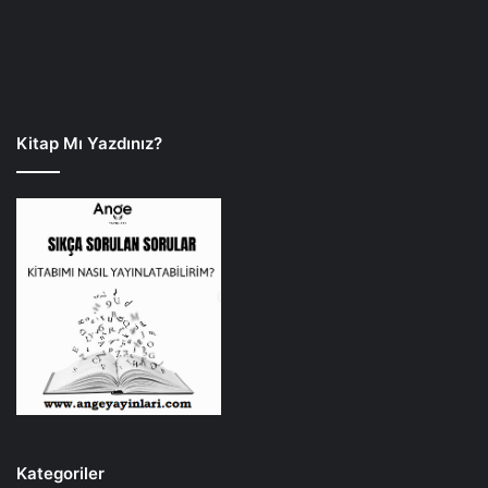
Kitap Mı Yazdınız?
Kategoriler