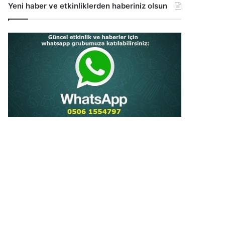
Yeni haber ve etkinliklerden haberiniz olsun
...