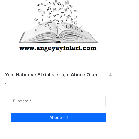
Yeni Haber ve Etkinlikler İçin Abone Olun