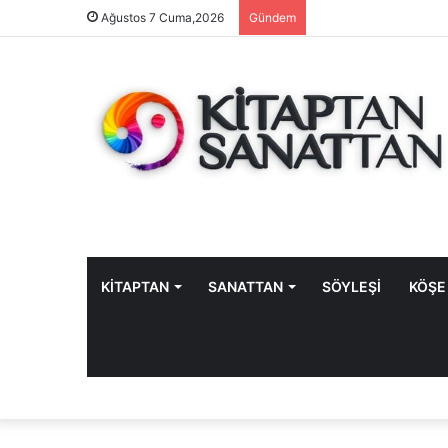
Ağustos 7 Cuma,2026
Gündem
KİTAPTAN
SANATTAN
SÖYLEŞİ
KÖŞE