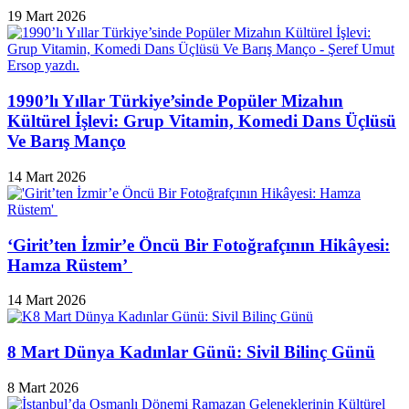
19 Mart 2026
1990’lı Yıllar Türkiye’sinde Popüler Mizahın
Kültürel İşlevi: Grup Vitamin, Komedi Dans Üçlüsü
Ve Barış Manço
14 Mart 2026
‘Girit’ten İzmir’e Öncü Bir Fotoğrafçının Hikâyesi:
Hamza Rüstem’
14 Mart 2026
8 Mart Dünya Kadınlar Günü: Sivil Bilinç Günü
8 Mart 2026