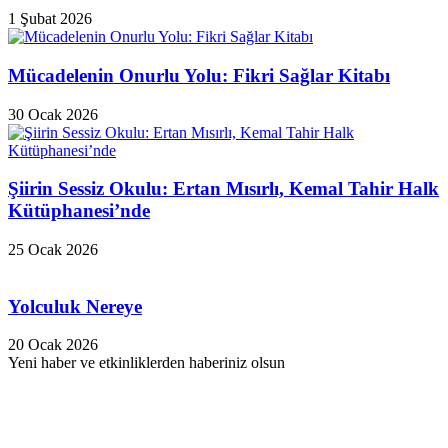
1 Şubat 2026
Mücadelenin Onurlu Yolu: Fikri Sağlar Kitabı
30 Ocak 2026
Şiirin Sessiz Okulu: Ertan Mısırlı, Kemal Tahir Halk
Kütüphanesi’nde
25 Ocak 2026
Yolculuk Nereye
20 Ocak 2026
Yeni haber ve etkinliklerden haberiniz olsun