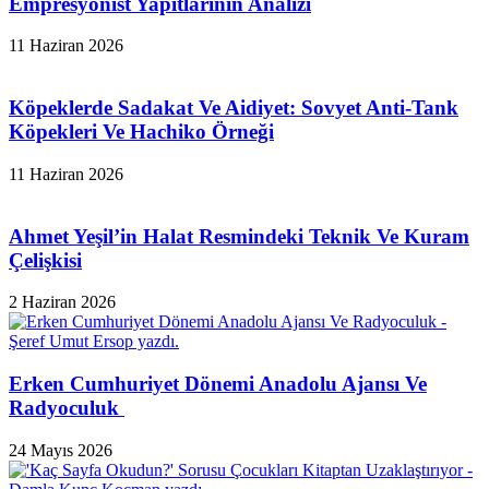
Empresyonist Yapıtlarının Analizi
11 Haziran 2026
Köpeklerde Sadakat Ve Aidiyet: Sovyet Anti-Tank
Köpekleri Ve Hachiko Örneği
11 Haziran 2026
Ahmet Yeşil’in Halat Resmindeki Teknik Ve Kuram
Çelişkisi
2 Haziran 2026
Erken Cumhuriyet Dönemi Anadolu Ajansı Ve
Radyoculuk
24 Mayıs 2026