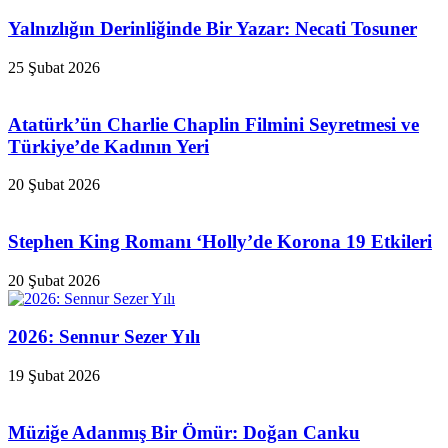
Yalnızlığın Derinliğinde Bir Yazar: Necati Tosuner
25 Şubat 2026
Atatürk’ün Charlie Chaplin Filmini Seyretmesi ve
Türkiye’de Kadının Yeri
20 Şubat 2026
Stephen King Romanı ‘Holly’de Korona 19 Etkileri
20 Şubat 2026
2026: Sennur Sezer Yılı
19 Şubat 2026
Müziğe Adanmış Bir Ömür: Doğan Canku