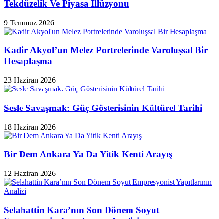
Tekdüzelik Ve Piyasa İllüzyonu
9 Temmuz 2026
Kadir Akyol’un Melez Portrelerinde Varoluşsal Bir
Hesaplaşma
23 Haziran 2026
Sesle Savaşmak: Güç Gösterisinin Kültürel Tarihi
18 Haziran 2026
Bir Dem Ankara Ya Da Yitik Kenti Arayış
12 Haziran 2026
Selahattin Kara’nın Son Dönem Soyut