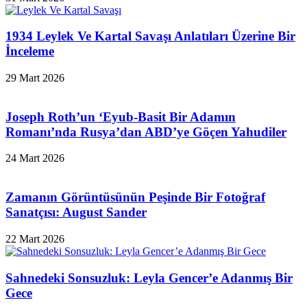
1934 Leylek Ve Kartal Savaşı Anlatıları Üzerine Bir
İnceleme
29 Mart 2026
Joseph Roth’un ‘Eyub-Basit Bir Adamın
Romanı’nda Rusya’dan ABD’ye Göçen Yahudiler
24 Mart 2026
Zamanın Görüntüsünün Peşinde Bir Fotoğraf
Sanatçısı: August Sander
22 Mart 2026
Sahnedeki Sonsuzluk: Leyla Gencer’e Adanmış Bir
Gece