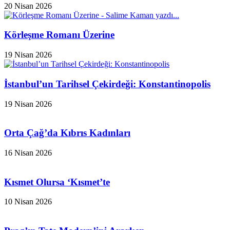
20 Nisan 2026
Körleşme Romanı Üzerine
19 Nisan 2026
İstanbul’un Tarihsel Çekirdeği: Konstantinopolis
19 Nisan 2026
Orta Çağ’da Kıbrıs Kadınları
16 Nisan 2026
Kısmet Olursa ‘Kısmet’te
10 Nisan 2026