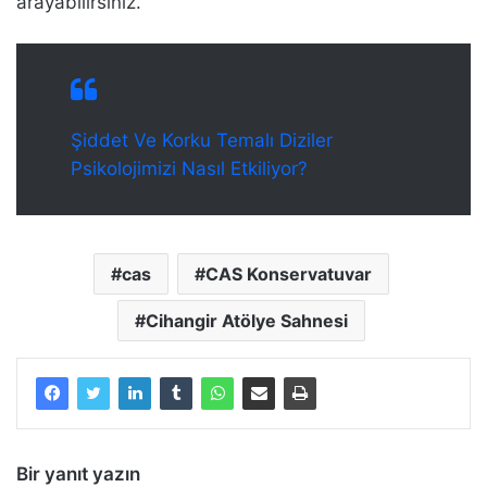
arayabilirsiniz.
Şiddet Ve Korku Temalı Diziler
Psikolojimizi Nasıl Etkiliyor?
cas
CAS Konservatuvar
Cihangir Atölye Sahnesi
Bir yanıt yazın