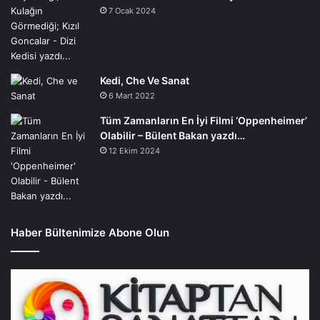
7 Ocak 2024
Kedi, Che Ve Sanat
6 Mart 2022
Tüm Zamanların En İyi Filmi ‘Oppenheimer’
Olabilir – Bülent Bakan yazdı…
12 Ekim 2024
Haber Bültenimize Abone Olun