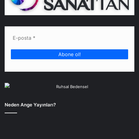
Neden Ange Yayınları?