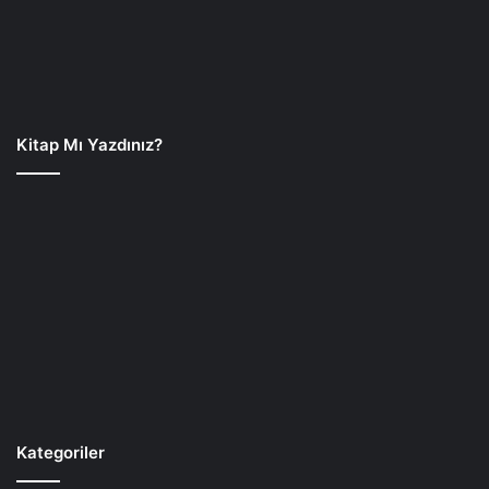
Kitap Mı Yazdınız?
Kategoriler