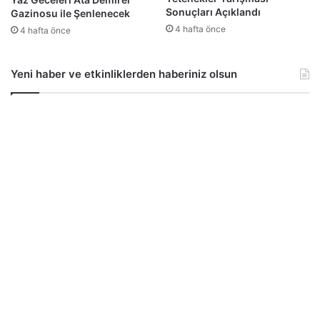
Sonuçları Açıklandı
Gazinosu ile Şenlenecek
4 hafta önce
4 hafta önce
Yeni haber ve etkinliklerden haberiniz olsun