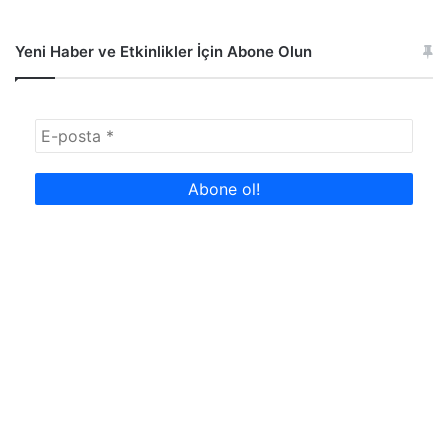
Yeni Haber ve Etkinlikler İçin Abone Olun