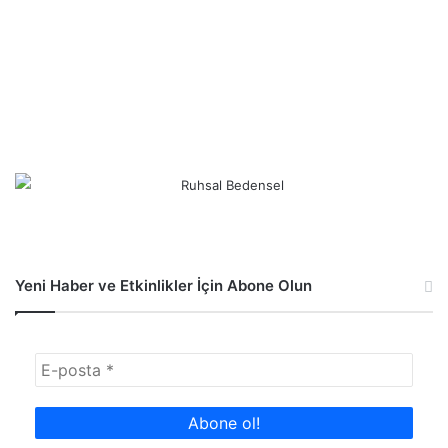
Yeni Haber ve Etkinlikler İçin Abone Olun