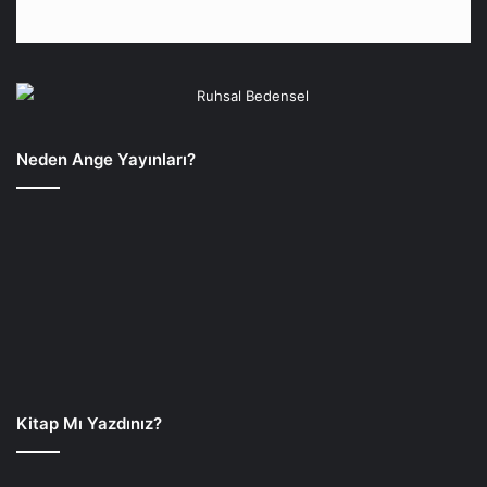
Neden Ange Yayınları?
Kitap Mı Yazdınız?