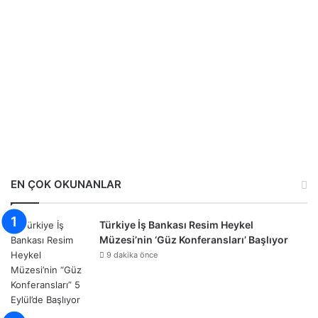
EN ÇOK OKUNANLAR
Türkiye İş Bankası Resim Heykel
Müzesi’nin ‘Güz Konferansları’ Başlıyor
9 dakika önce