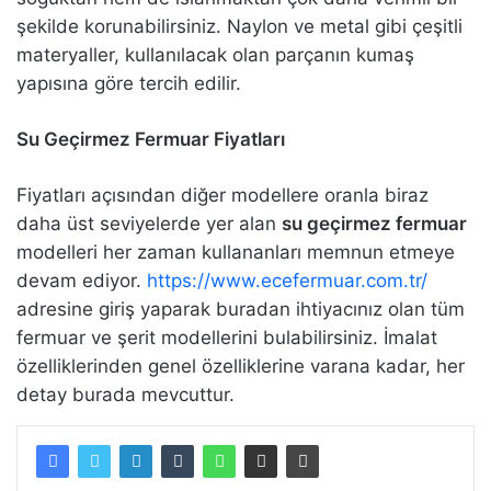
şekilde korunabilirsiniz. Naylon ve metal gibi çeşitli
materyaller, kullanılacak olan parçanın kumaş
yapısına göre tercih edilir.
Su Geçirmez Fermuar Fiyatları
Fiyatları açısından diğer modellere oranla biraz
daha üst seviyelerde yer alan
su geçirmez fermuar
modelleri her zaman kullananları memnun etmeye
devam ediyor.
https://www.ecefermuar.com.tr/
adresine giriş yaparak buradan ihtiyacınız olan tüm
fermuar ve şerit modellerini bulabilirsiniz. İmalat
özelliklerinden genel özelliklerine varana kadar, her
detay burada mevcuttur.