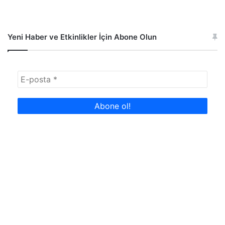
Yeni Haber ve Etkinlikler İçin Abone Olun