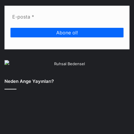
Neden Ange Yayınları?