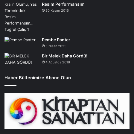
Resim Performansım
20 Kasım 2016
Pembe Panter
5 Nisan 2025
Bir Melek Daha Gördü!
4 Ağustos 2016
Haber Bültenimize Abone Olun