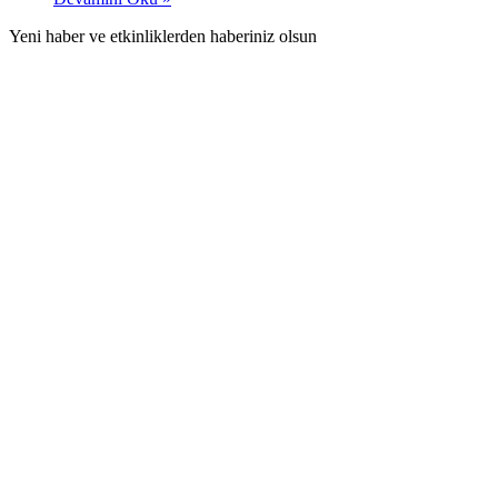
Yeni haber ve etkinliklerden haberiniz olsun