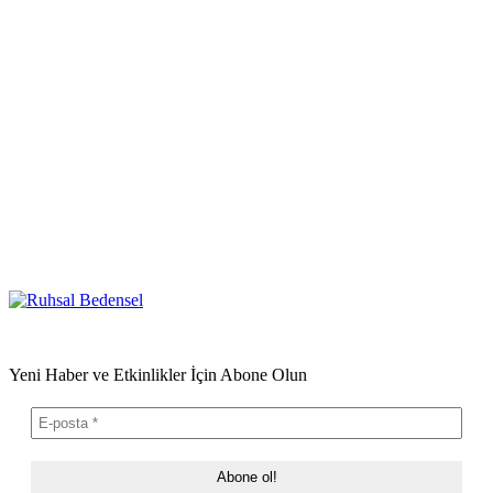
Yeni Haber ve Etkinlikler İçin Abone Olun