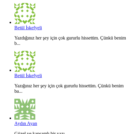
Betül İskefyeli
Yazdığınız her şey için çok gururlu hissettim. Çünkü benim
b...
Betül İskefyeli
Yazığınız her şey için çok gururlu hissettim. Çünkü benim
ba...
Aydın Ayan
Güzel ve kapsamlı bir yazı...