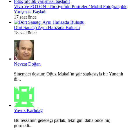
Vivo Ve FOTON ‘Türkiye’nin Portreleri’ Mobil Fotoğrafçılık
Yarışması Başladı
17 saat önce
Dört Sanatçı Aynı Hafızada Buluştu
18 saat önce
Nevzat Doğan
Sinemacı dostum Oğuz Makal’ın şair şapkasıyla bir Yunanlı
di...
Yavuz Karlıdağ
Bu ressamın geleceği parlak, tekniğini daha önce hiç
görmedi...