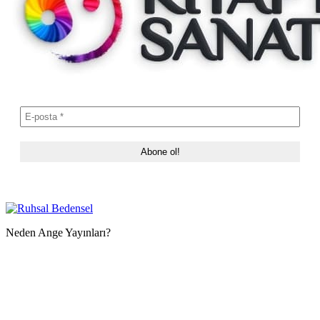
Neden Ange Yayınları?