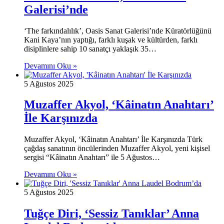
Galerisi’nde
‘The farkındalılık’, Oasis Sanat Galerisi’nde Küratörlüğünü
Kani Kaya’nın yaptığı, farklı kuşak ve kültürden, farklı
disiplinlere sahip 10 sanatçı yaklaşık 35…
Devamını Oku »
5 Ağustos 2025
Muzaffer Akyol, ‘Kâinatın Anahtarı’
İle Karşınızda
Muzaffer Akyol, ‘Kâinatın Anahtarı’ İle Karşınızda Türk
çağdaş sanatının öncülerinden Muzaffer Akyol, yeni kişisel
sergisi “Kâinatın Anahtarı” ile 5 Ağustos…
Devamını Oku »
5 Ağustos 2025
Tuğçe Diri, ‘Sessiz Tanıklar’ Anna