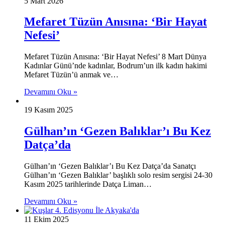
5 Mart 2026
Mefaret Tüzün Anısına: ‘Bir Hayat
Nefesi’
Mefaret Tüzün Anısına: ‘Bir Hayat Nefesi’ 8 Mart Dünya
Kadınlar Günü’nde kadınlar, Bodrum’un ilk kadın hakimi
Mefaret Tüzün’ü anmak ve…
Devamını Oku »
19 Kasım 2025
Gülhan’ın ‘Gezen Balıklar’ı Bu Kez
Datça’da
Gülhan’ın ‘Gezen Balıklar’ı Bu Kez Datça’da Sanatçı
Gülhan’ın ‘Gezen Balıklar’ başlıklı solo resim sergisi 24-30
Kasım 2025 tarihlerinde Datça Liman…
Devamını Oku »
11 Ekim 2025