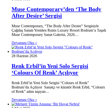
Muse Contemporary’den ‘The Body
After Desire’ Sergisi
Muse Contemporary, “The Body After Desire” Sergisiyle
Çağdaş Sanatı Yeniden Ruins Luxury Resort Bodrum’a Taşıdı
Muse Contemporary Sanat Galerisi, 2026…
Devamını Oku »
28 Haziran 2026
Renk Erbil’in Yeni Solo Sergisi
‘Colours Of Renk’ Açılıyor
Renk Erbil’in Yeni Solo Sergisi “Colours of Renk”
Bodrum’da Açılıyor Sanatçı ve küratör Renk Erbil, “Colours
of Renk” adını taşıyan…
Devamını Oku »