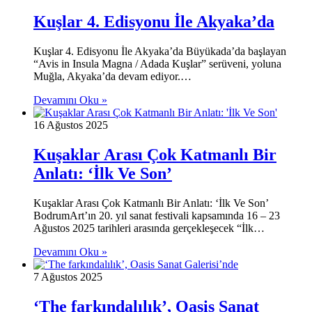
Kuşlar 4. Edisyonu İle Akyaka’da
Kuşlar 4. Edisyonu İle Akyaka’da Büyükada’da başlayan
“Avis in Insula Magna / Adada Kuşlar” serüveni, yoluna
Muğla, Akyaka’da devam ediyor.…
Devamını Oku »
16 Ağustos 2025
Kuşaklar Arası Çok Katmanlı Bir
Anlatı: ‘İlk Ve Son’
Kuşaklar Arası Çok Katmanlı Bir Anlatı: ‘İlk Ve Son’
BodrumArt’ın 20. yıl sanat festivali kapsamında 16 – 23
Ağustos 2025 tarihleri arasında gerçekleşecek “İlk…
Devamını Oku »
7 Ağustos 2025
‘The farkındalılık’, Oasis Sanat