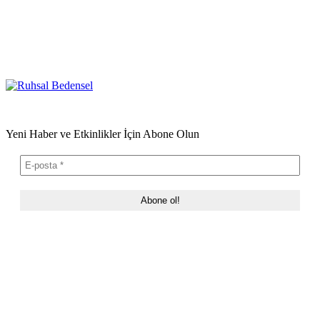
Yeni Haber ve Etkinlikler İçin Abone Olun