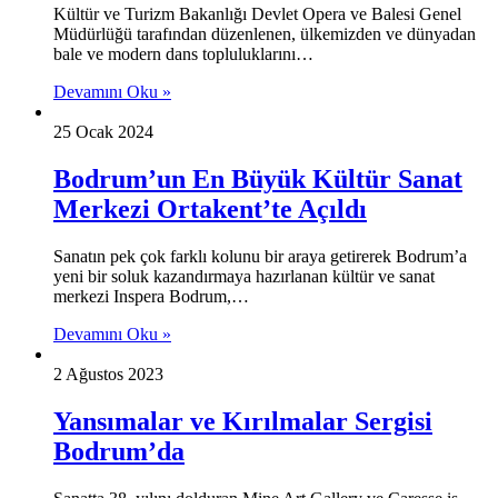
Kültür ve Turizm Bakanlığı Devlet Opera ve Balesi Genel
Müdürlüğü tarafından düzenlenen, ülkemizden ve dünyadan
bale ve modern dans topluluklarını…
Devamını Oku »
25 Ocak 2024
Bodrum’un En Büyük Kültür Sanat
Merkezi Ortakent’te Açıldı
Sanatın pek çok farklı kolunu bir araya getirerek Bodrum’a
yeni bir soluk kazandırmaya hazırlanan kültür ve sanat
merkezi Inspera Bodrum,…
Devamını Oku »
2 Ağustos 2023
Yansımalar ve Kırılmalar Sergisi
Bodrum’da