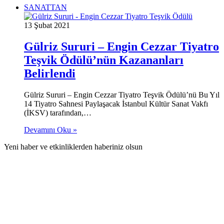
SANATTAN
13 Şubat 2021
Gülriz Sururi – Engin Cezzar Tiyatro
Teşvik Ödülü’nün Kazananları
Belirlendi
Gülriz Sururi – Engin Cezzar Tiyatro Teşvik Ödülü’nü Bu Yıl
14 Tiyatro Sahnesi Paylaşacak İstanbul Kültür Sanat Vakfı
(İKSV) tarafından,…
Devamını Oku »
Yeni haber ve etkinliklerden haberiniz olsun