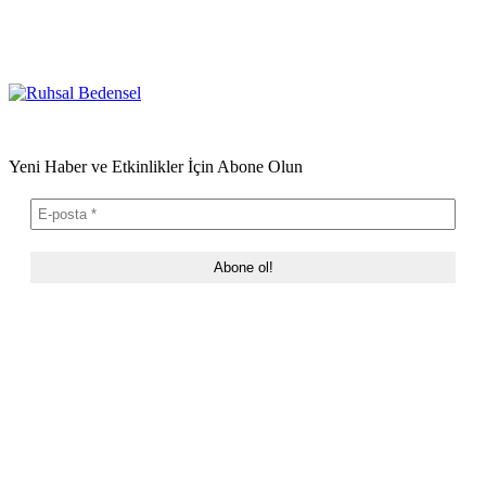
Yeni Haber ve Etkinlikler İçin Abone Olun