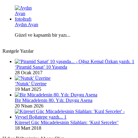
Aydın Ayan
Güzel ve kapsamlı bir yazı...
Rastgele Yazılar
‘Piramid Sanat’ 10 Yaşında
28 Ocak 2017
‘Nutuk’ Üzerine
19 Mart 2025
Bir Mücadelenin 80. Yılı: Duygu Asena
20 Nisan 2026
Küresel Güç Mücadelesinin Silahları: ‘Kızıl Serçeler’
18 Mart 2018