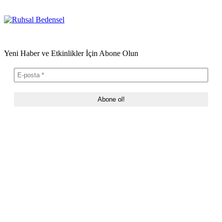
Yeni Haber ve Etkinlikler İçin Abone Olun