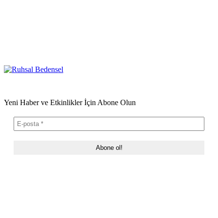
Yeni Haber ve Etkinlikler İçin Abone Olun