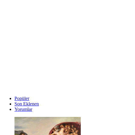
Popüler
Son Eklenen
Yorumlar