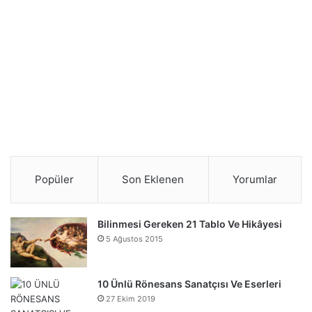
Popüler
Son Eklenen
Yorumlar
Bilinmesi Gereken 21 Tablo Ve Hikâyesi
5 Ağustos 2015
10 Ünlü Rönesans Sanatçısı Ve Eserleri
27 Ekim 2019