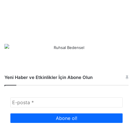
Yeni Haber ve Etkinlikler İçin Abone Olun