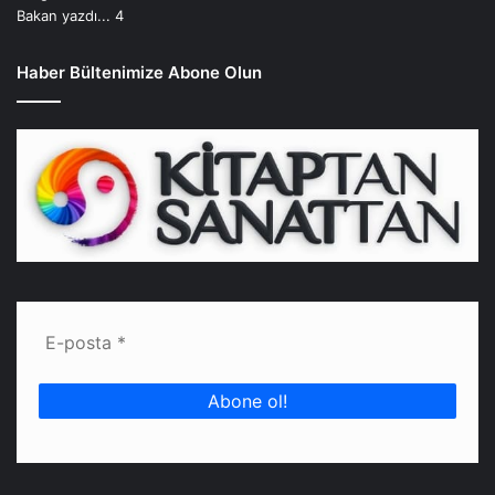
Haber Bültenimize Abone Olun