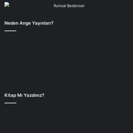
Neden Ange Yayınları?
Kitap Mı Yazdınız?