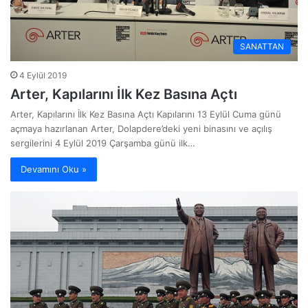
SANATTAN
4 Eylül 2019
Arter, Kapılarını İlk Kez Basına Açtı
Arter, Kapılarını İlk Kez Basına Açtı Kapılarını 13 Eylül Cuma günü
açmaya hazırlanan Arter, Dolapdere’deki yeni binasını ve açılış
sergilerini 4 Eylül 2019 Çarşamba günü ilk…
Devamını Oku »