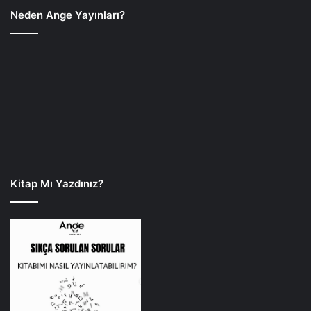
Neden Ange Yayınları?
Kitap Mı Yazdınız?