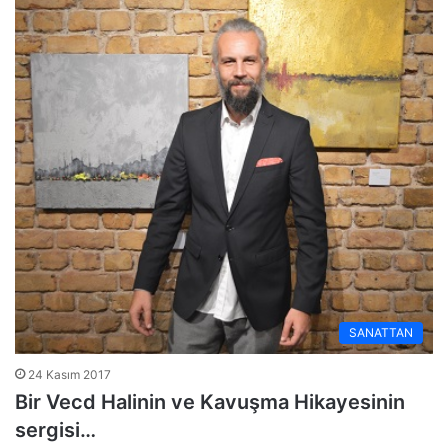
SANATTAN
24 Kasım 2017
Bir Vecd Halinin ve Kavuşma Hikayesinin
sergisi…