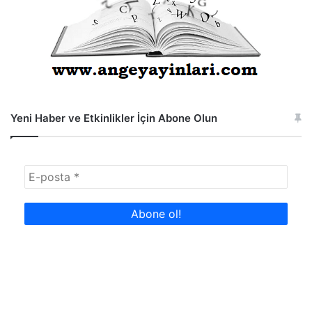
Yeni Haber ve Etkinlikler İçin Abone Olun