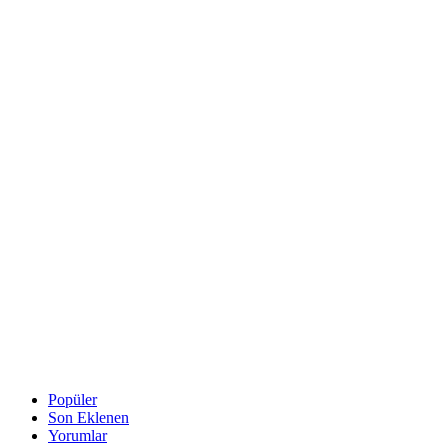
Popüler
Son Eklenen
Yorumlar