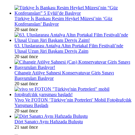
Türkiye İş Bankası Resim Heykel Müzesi’nin ‘Güz
Konferansları’ Başlıyor
20 saat önce
63. Uluslararası Antalya Altın Portakal Film Festivali’nde
Ulusal Uzun Jüri Başkanı Derviş Zaim
20 saat önce
Cihangir Atölye Sahnesi Konservatuvar Giriş Sınavı
Başvuruları Başlıyor
20 saat önce
Vivo Ve FOTON ‘Türkiye’nin Portreleri’ Mobil Fotoğrafçılık
Yarışması Başladı
20 saat önce
Dört Sanatçı Aynı Hafızada Buluştu
21 saat önce