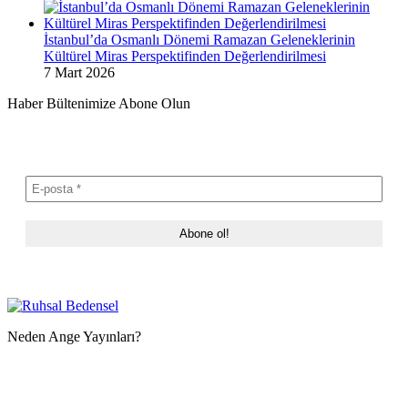
İstanbul’da Osmanlı Dönemi Ramazan Geleneklerinin
Kültürel Miras Perspektifinden Değerlendirilmesi
7 Mart 2026
Haber Bültenimize Abone Olun
Neden Ange Yayınları?