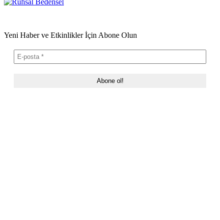
Yeni Haber ve Etkinlikler İçin Abone Olun