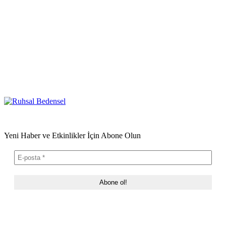
Yeni Haber ve Etkinlikler İçin Abone Olun