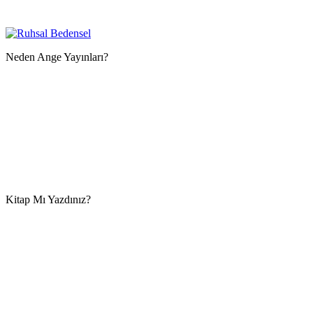
Neden Ange Yayınları?
Kitap Mı Yazdınız?