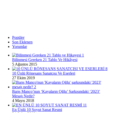
Popüler
Son Eklenen
Yorumlar
Bilinmesi Gereken 21 Tablo Ve Hikâyesi
5 Ağustos 2015
10 Ünlü Rönesans Sanatçısı Ve Eserleri
27 Ekim 2019
Barış Manço’nun ‘Kayaların Oğlu’ Şarkısındaki ‘2023’
Mesajı Nedir?
4 Mayıs 2018
En Ünlü 10 Soyut Sanat Resmi