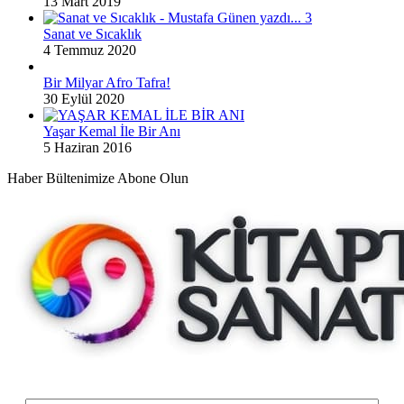
13 Mart 2019
Sanat ve Sıcaklık
4 Temmuz 2020
Bir Milyar Afro Tafra!
30 Eylül 2020
Yaşar Kemal İle Bir Anı
5 Haziran 2016
Haber Bültenimize Abone Olun