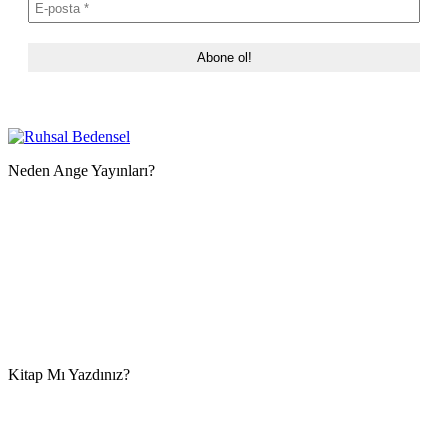
Neden Ange Yayınları?
Kitap Mı Yazdınız?