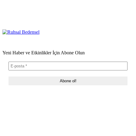
Yeni Haber ve Etkinlikler İçin Abone Olun