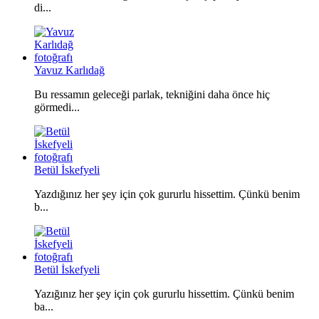
di...
Yavuz Karlıdağ
Bu ressamın geleceği parlak, tekniğini daha önce hiç
görmedi...
Betül İskefyeli
Yazdığınız her şey için çok gururlu hissettim. Çünkü benim
b...
Betül İskefyeli
Yazığınız her şey için çok gururlu hissettim. Çünkü benim
ba...