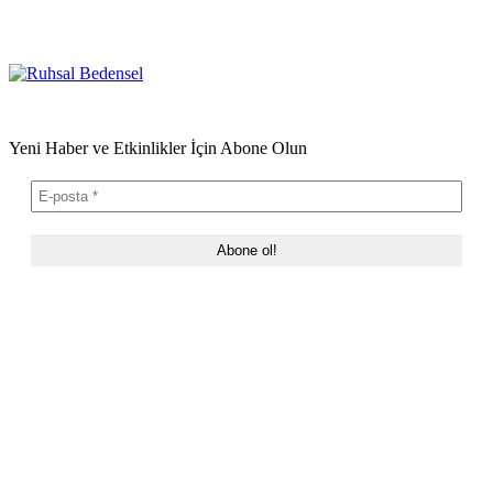
Yeni Haber ve Etkinlikler İçin Abone Olun