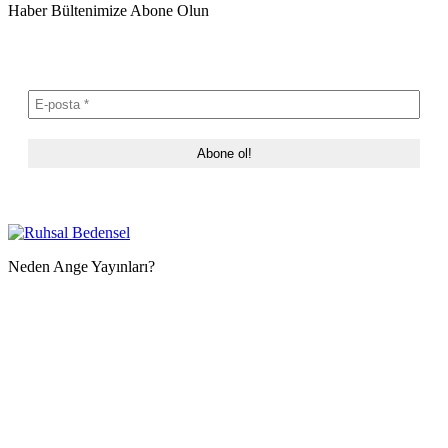
Haber Bültenimize Abone Olun
Neden Ange Yayınları?