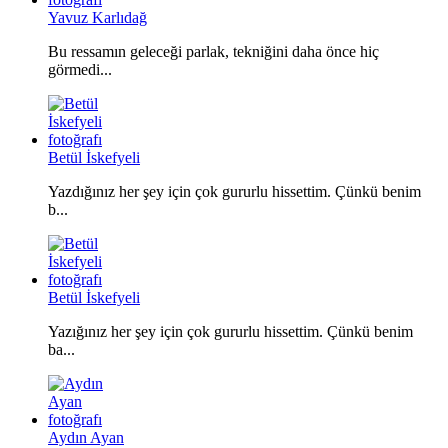
Yavuz Karlıdağ
Bu ressamın geleceği parlak, tekniğini daha önce hiç
görmedi...
Betül İskefyeli
Yazdığınız her şey için çok gururlu hissettim. Çünkü benim
b...
Betül İskefyeli
Yazığınız her şey için çok gururlu hissettim. Çünkü benim
ba...
Aydın Ayan