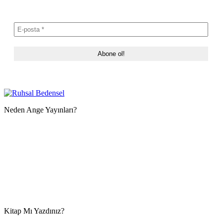
Neden Ange Yayınları?
Kitap Mı Yazdınız?