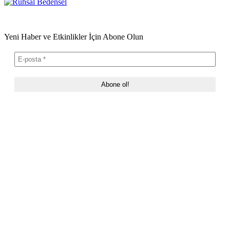
Yeni Haber ve Etkinlikler İçin Abone Olun