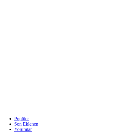
Popüler
Son Eklenen
Yorumlar