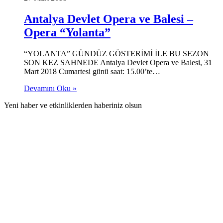
Antalya Devlet Opera ve Balesi –
Opera “Yolanta”
“YOLANTA” GÜNDÜZ GÖSTERİMİ İLE BU SEZON
SON KEZ SAHNEDE Antalya Devlet Opera ve Balesi, 31
Mart 2018 Cumartesi günü saat: 15.00’te…
Devamını Oku »
Yeni haber ve etkinliklerden haberiniz olsun