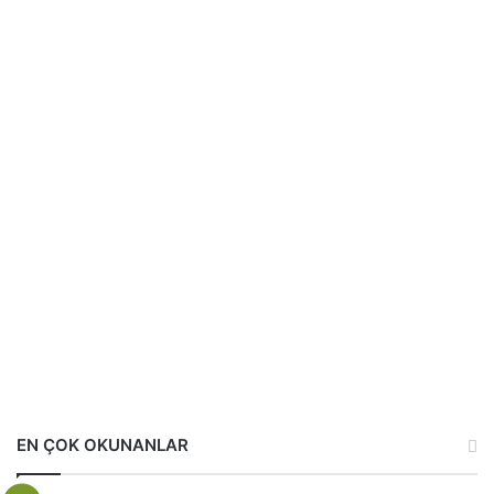
EN ÇOK OKUNANLAR