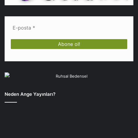
Neden Ange Yayınları?