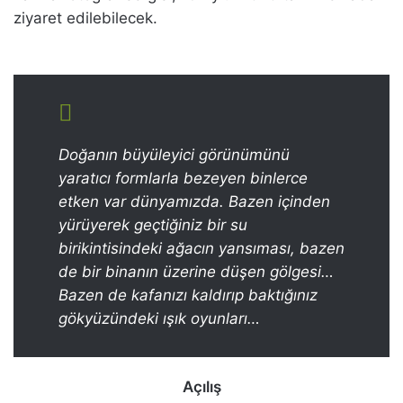
ziyaret edilebilecek.
Doğanın büyüleyici görünümünü
yaratıcı formlarla bezeyen binlerce
etken var dünyamızda. Bazen içinden
yürüyerek geçtiğiniz bir su
birikintisindeki ağacın yansıması, bazen
de bir binanın üzerine düşen gölgesi…
Bazen de kafanızı kaldırıp baktığınız
gökyüzündeki ışık oyunları…
Açılış