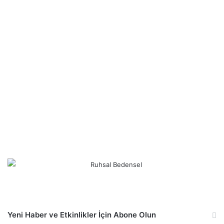
Yeni Haber ve Etkinlikler İçin Abone Olun