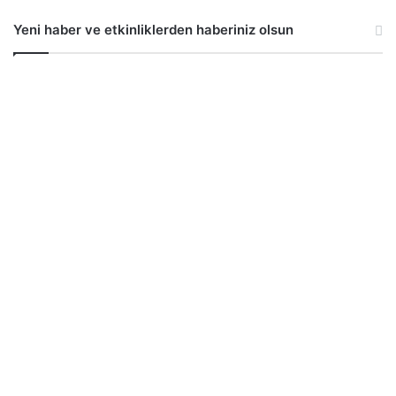
Yeni haber ve etkinliklerden haberiniz olsun