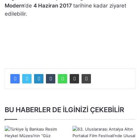
Modern
‘de
4 Haziran 2017
tarihine kadar ziyaret
edilebilir.
BU HABERLER DE İLGİNİZİ ÇEKEBİLİR