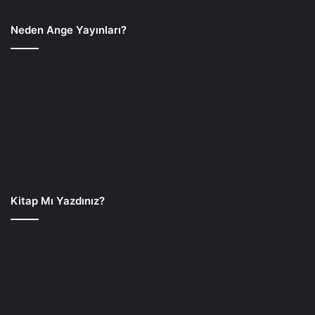
Neden Ange Yayınları?
Kitap Mı Yazdınız?