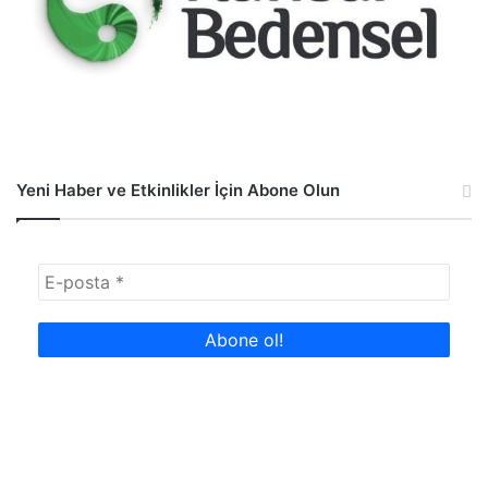
Yeni Haber ve Etkinlikler İçin Abone Olun