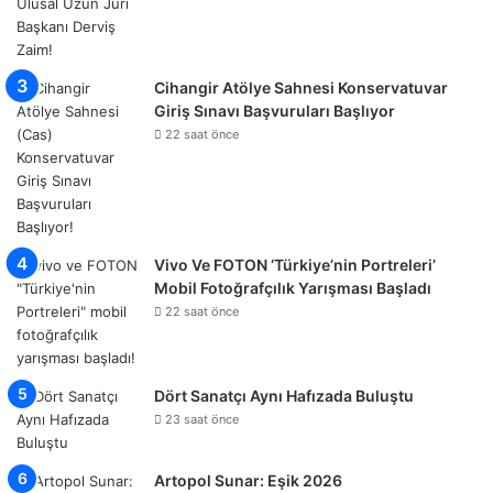
Cihangir Atölye Sahnesi Konservatuvar
Giriş Sınavı Başvuruları Başlıyor
22 saat önce
Vivo Ve FOTON ‘Türkiye’nin Portreleri’
Mobil Fotoğrafçılık Yarışması Başladı
22 saat önce
Dört Sanatçı Aynı Hafızada Buluştu
23 saat önce
Artopol Sunar: Eşik 2026