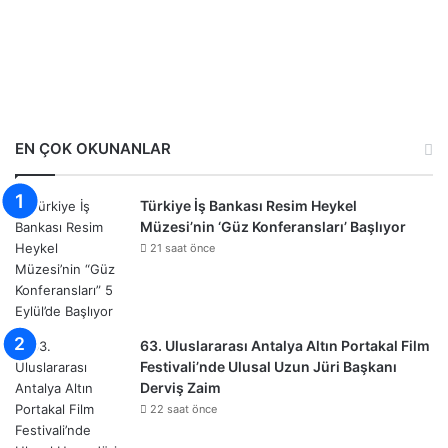
EN ÇOK OKUNANLAR
Türkiye İş Bankası Resim Heykel
Müzesi’nin ‘Güz Konferansları’ Başlıyor
21 saat önce
63. Uluslararası Antalya Altın Portakal Film
Festivali’nde Ulusal Uzun Jüri Başkanı
Derviş Zaim
22 saat önce