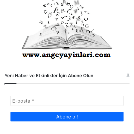
Yeni Haber ve Etkinlikler İçin Abone Olun