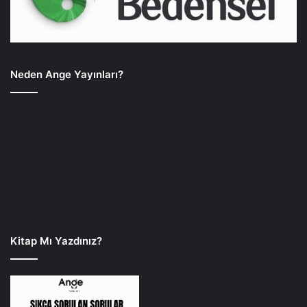
Neden Ange Yayınları?
Kitap Mı Yazdınız?