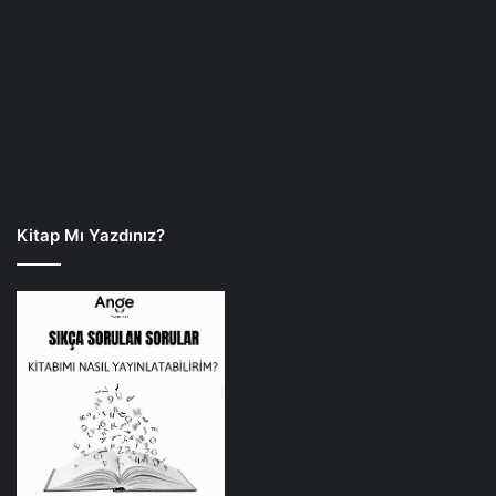
Kitap Mı Yazdınız?