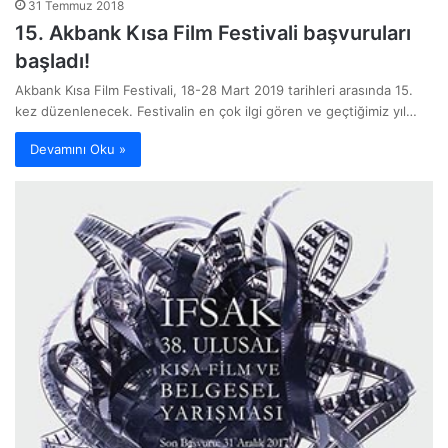
31 Temmuz 2018
15. Akbank Kısa Film Festivali başvuruları
başladı!
Akbank Kısa Film Festivali, 18-28 Mart 2019 tarihleri arasında 15.
kez düzenlenecek. Festivalin en çok ilgi gören ve geçtiğimiz yıl…
Devamını Oku »