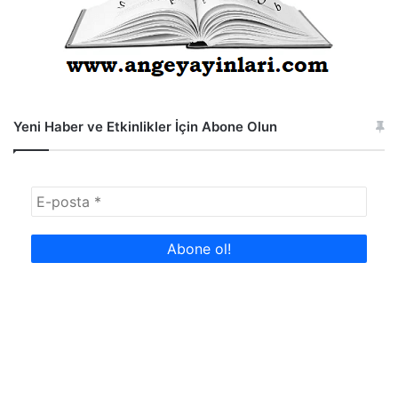
Yeni Haber ve Etkinlikler İçin Abone Olun