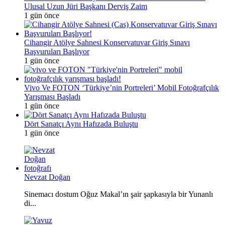
Ulusal Uzun Jüri Başkanı Derviş Zaim
1 gün önce
Cihangir Atölye Sahnesi Konservatuvar Giriş Sınavı
Başvuruları Başlıyor
1 gün önce
Vivo Ve FOTON ‘Türkiye’nin Portreleri’ Mobil Fotoğrafçılık
Yarışması Başladı
1 gün önce
Dört Sanatçı Aynı Hafızada Buluştu
1 gün önce
Nevzat Doğan
Sinemacı dostum Oğuz Makal’ın şair şapkasıyla bir Yunanlı
di...