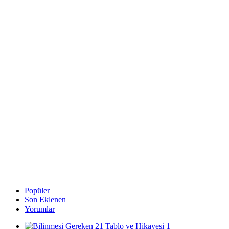
Popüler
Son Eklenen
Yorumlar