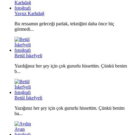
Yavuz Karlıdağ
Bu ressamın geleceği parlak, tekniğini daha önce hiç
görmedi...
Betül İskefyeli
Yazdığınız her şey için çok gururlu hissettim. Çünkü benim
b...
Betül İskefyeli
Yazığınız her şey için çok gururlu hissettim. Çünkü benim
ba...