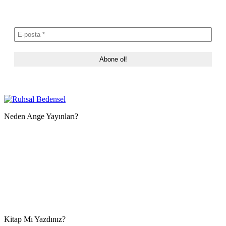
Neden Ange Yayınları?
Kitap Mı Yazdınız?