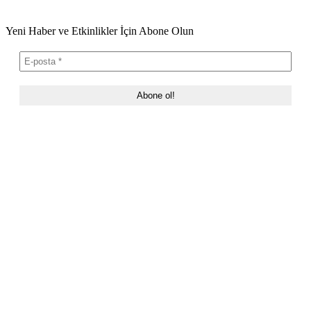
Yeni Haber ve Etkinlikler İçin Abone Olun