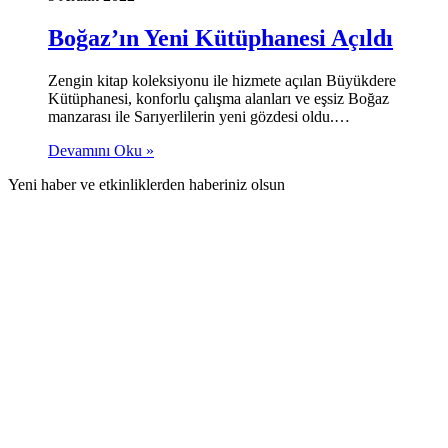
Boğaz’ın Yeni Kütüphanesi Açıldı
Zengin kitap koleksiyonu ile hizmete açılan Büyükdere
Kütüphanesi, konforlu çalışma alanları ve eşsiz Boğaz
manzarası ile Sarıyerlilerin yeni gözdesi oldu.…
Devamını Oku »
Yeni haber ve etkinliklerden haberiniz olsun