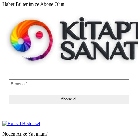
Haber Bültenimize Abone Olun
Neden Ange Yayınları?