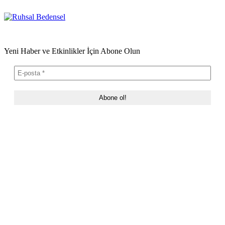
Yeni Haber ve Etkinlikler İçin Abone Olun