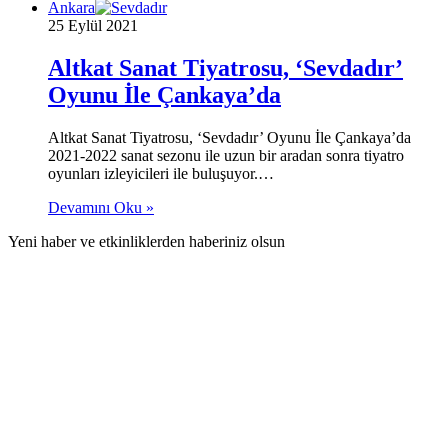
Ankara
25 Eylül 2021
Altkat Sanat Tiyatrosu, ‘Sevdadır’
Oyunu İle Çankaya’da
Altkat Sanat Tiyatrosu, ‘Sevdadır’ Oyunu İle Çankaya’da
2021-2022 sanat sezonu ile uzun bir aradan sonra tiyatro
oyunları izleyicileri ile buluşuyor.…
Devamını Oku »
Yeni haber ve etkinliklerden haberiniz olsun