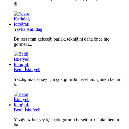
di...
Yavuz Karlıdağ
Bu ressamın geleceği parlak, tekniğini daha önce hiç
görmedi...
Betül İskefyeli
Yazdığınız her şey için çok gururlu hissettim. Çünkü benim
b...
Betül İskefyeli
Yazığınız her şey için çok gururlu hissettim. Çünkü benim
ba...