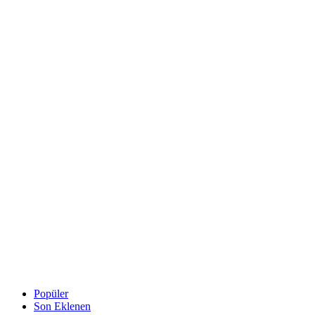
Popüler
Son Eklenen