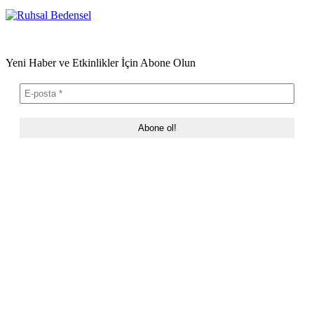
Yeni Haber ve Etkinlikler İçin Abone Olun