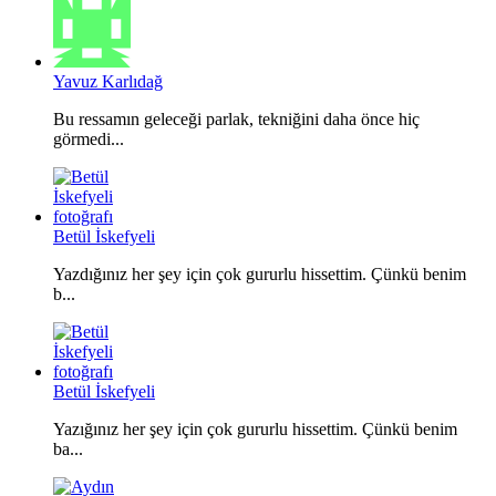
Yavuz Karlıdağ
Bu ressamın geleceği parlak, tekniğini daha önce hiç
görmedi...
Betül İskefyeli
Yazdığınız her şey için çok gururlu hissettim. Çünkü benim
b...
Betül İskefyeli
Yazığınız her şey için çok gururlu hissettim. Çünkü benim
ba...