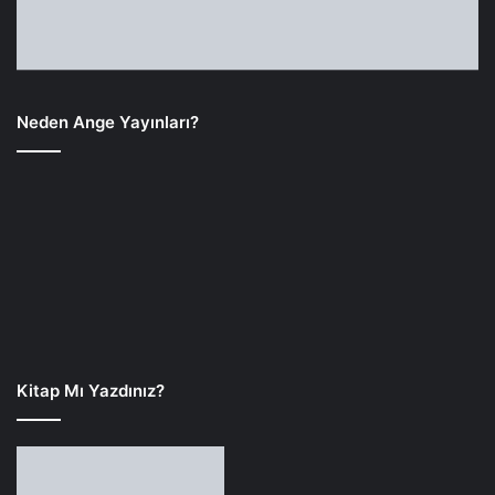
Neden Ange Yayınları?
Kitap Mı Yazdınız?