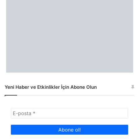
Yeni Haber ve Etkinlikler İçin Abone Olun