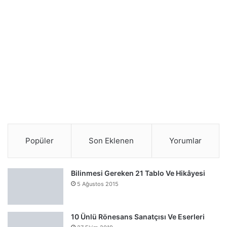
Popüler
Son Eklenen
Yorumlar
Bilinmesi Gereken 21 Tablo Ve Hikâyesi
5 Ağustos 2015
10 Ünlü Rönesans Sanatçısı Ve Eserleri