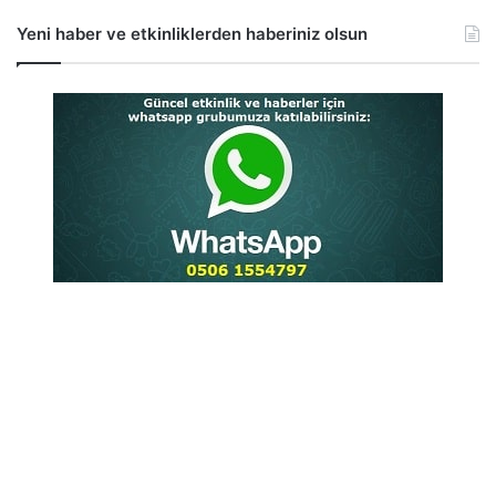
Yeni haber ve etkinliklerden haberiniz olsun