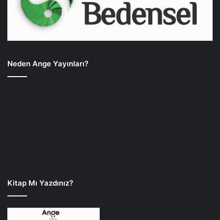
Neden Ange Yayınları?
Kitap Mı Yazdınız?