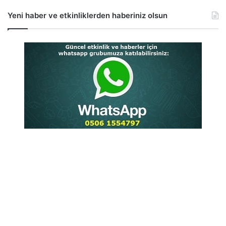
Yeni haber ve etkinliklerden haberiniz olsun