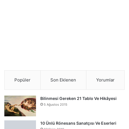
Popüler
Son Eklenen
Yorumlar
Bilinmesi Gereken 21 Tablo Ve Hikâyesi
5 Ağustos 2015
10 Ünlü Rönesans Sanatçısı Ve Eserleri