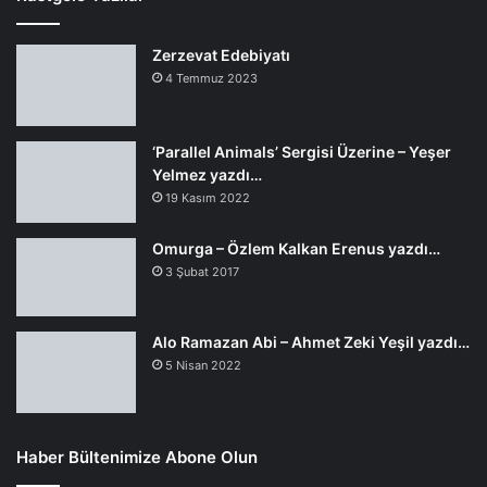
Zerzevat Edebiyatı
4 Temmuz 2023
‘Parallel Animals’ Sergisi Üzerine – Yeşer
Yelmez yazdı…
19 Kasım 2022
Omurga – Özlem Kalkan Erenus yazdı…
3 Şubat 2017
Alo Ramazan Abi – Ahmet Zeki Yeşil yazdı…
5 Nisan 2022
Haber Bültenimize Abone Olun