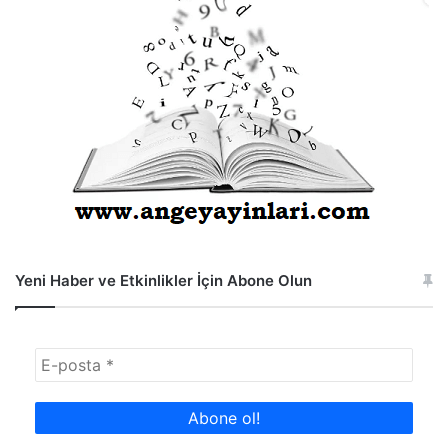
Yeni Haber ve Etkinlikler İçin Abone Olun