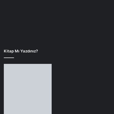
Kitap Mı Yazdınız?