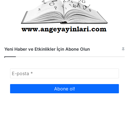
Yeni Haber ve Etkinlikler İçin Abone Olun