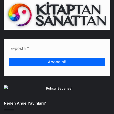
Neden Ange Yayınları?