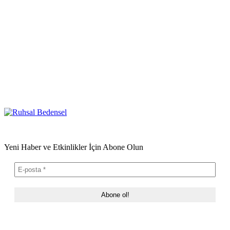
Yeni Haber ve Etkinlikler İçin Abone Olun