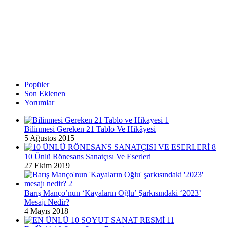
Popüler
Son Eklenen
Yorumlar
Bilinmesi Gereken 21 Tablo Ve Hikâyesi
5 Ağustos 2015
10 Ünlü Rönesans Sanatçısı Ve Eserleri
27 Ekim 2019
Barış Manço’nun ‘Kayaların Oğlu’ Şarkısındaki ‘2023’
Mesajı Nedir?
4 Mayıs 2018