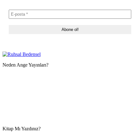
Neden Ange Yayınları?
Kitap Mı Yazdınız?