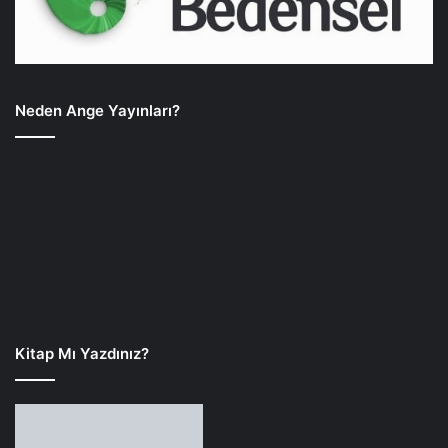
Neden Ange Yayınları?
Kitap Mı Yazdınız?