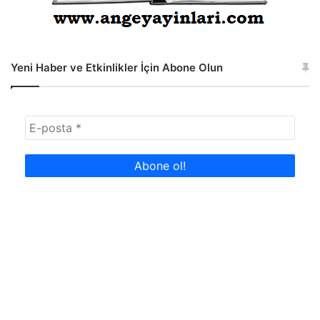
Yeni Haber ve Etkinlikler İçin Abone Olun