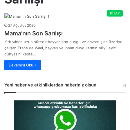
KİTAP
27 Ağustos 2020
Mama’nın Son Sarılışı
Kırk yıldan uzun süredir hayvanların duygu ve davranışları üzerine
çalışan Frans de Waal, hayvan ve insan duygularının büyüleyici
dünyasını keşfe…
Devamını Oku »
Yeni haber ve etkinliklerden haberiniz olsun