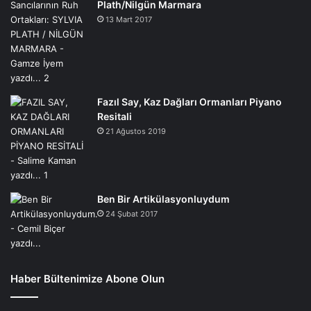
Plath/Nilgün Marmara
13 Mart 2017
Fazıl Say, Kaz Dağları Ormanları Piyano
Resitali
21 Ağustos 2019
Ben Bir Artikülasyonluydum
24 Şubat 2017
Haber Bültenimize Abone Olun